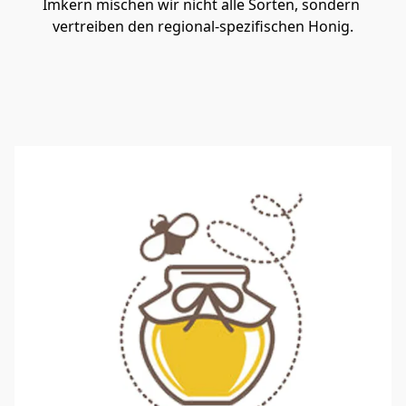
Imkern mischen wir nicht alle Sorten, sondern 
vertreiben den regional-spezifischen Honig.