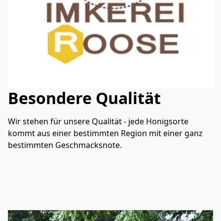
Besondere Qualität
Wir stehen für unsere Qualität - jede Honigsorte 
kommt aus einer bestimmten Region mit einer ganz 
bestimmten Geschmacksnote.