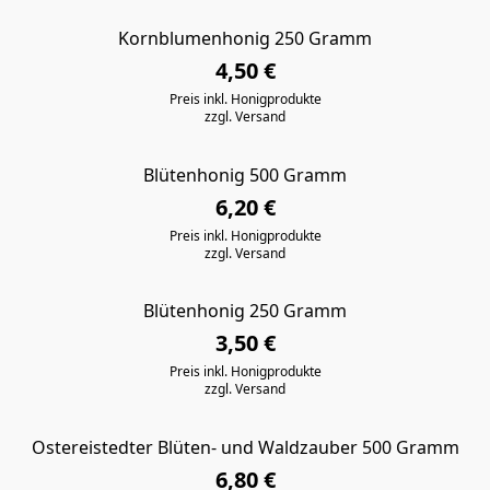
Kornblumenhonig 250 Gramm
4,50 €
Preis inkl. Honigprodukte
zzgl. Versand
Blütenhonig 500 Gramm
6,20 €
Preis inkl. Honigprodukte
zzgl. Versand
Blütenhonig 250 Gramm
3,50 €
Preis inkl. Honigprodukte
zzgl. Versand
Ostereistedter Blüten- und Waldzauber 500 Gramm
6,80 €