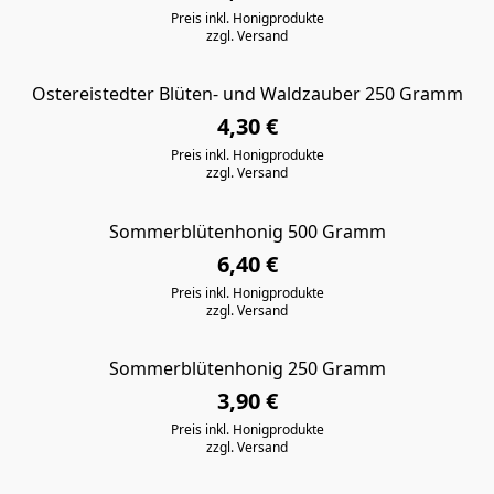
Preis inkl. Honigprodukte
zzgl. Versand
Ostereistedter Blüten- und Waldzauber 250 Gramm
4,30 €
Preis inkl. Honigprodukte
zzgl. Versand
Sommerblütenhonig 500 Gramm
6,40 €
Preis inkl. Honigprodukte
zzgl. Versand
Sommerblütenhonig 250 Gramm
3,90 €
Preis inkl. Honigprodukte
zzgl. Versand