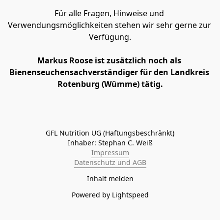
Für alle Fragen, Hinweise und 
Verwendungsmöglichkeiten stehen wir sehr gerne zur 
Verfügung.
Markus Roose ist zusätzlich noch als 
Bienenseuchensachverständiger für den Landkreis 
Rotenburg (Wümme) tätig.
GFL Nutrition UG (Haftungsbeschränkt)

Inhaber: Stephan C. Weiß
Impressum
Datenschutz und AGB
Inhalt melden
Powered by Lightspeed