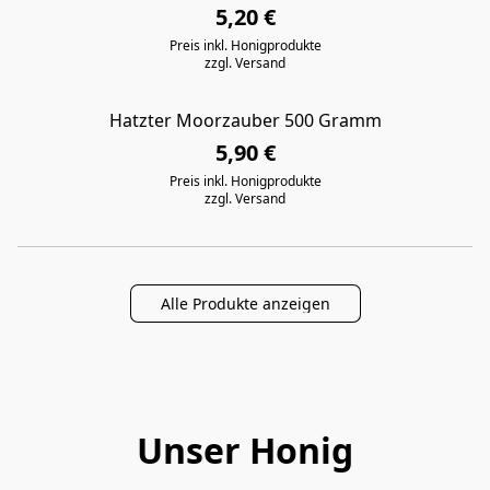
5,20 €
Preis inkl. Honigprodukte
zzgl. Versand
Hatzter Moorzauber 500 Gramm
5,90 €
Preis inkl. Honigprodukte
zzgl. Versand
Alle Produkte anzeigen
Unser Honig