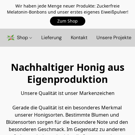
Wir haben jede Menge neuer Produkte: Zuckerfreie
Melatonin-Bonbons und unser erstes eigenes Eiweißpulver!
Zum Shop
Shop
Lieferung
Kontakt
Unsere Projekte
Nachhaltiger Honig aus
Eigenproduktion
Unsere Qualität ist unser Markenzeichen
Gerade die Qualität ist ein besonderes Merkmal 
unserer Honigsorten. Bestimmte Blumen und 
Blütensorten sorgen für die besondere Note und den 
besonderen Geschmack. Im Gegensatz zu anderen 