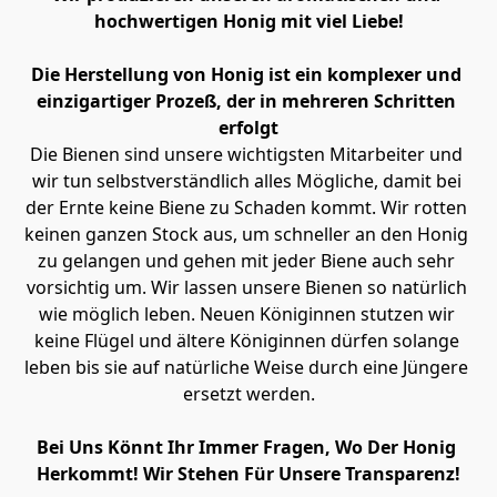
hochwertigen Honig mit viel Liebe!
Die Herstellung von Honig ist ein komplexer und 
einzigartiger Prozeß, der in mehreren Schritten 
erfolgt
Die Bienen sind unsere wichtigsten Mitarbeiter und 
wir tun selbstverständlich alles Mögliche, damit bei 
der Ernte keine Biene zu Schaden kommt. Wir rotten 
keinen ganzen Stock aus, um schneller an den Honig 
zu gelangen und gehen mit jeder Biene auch sehr 
vorsichtig um. Wir lassen unsere Bienen so natürlich 
wie möglich leben. Neuen Königinnen stutzen wir 
keine Flügel und ältere Königinnen dürfen solange 
leben bis sie auf natürliche Weise durch eine Jüngere 
ersetzt werden.
Bei Uns Könnt Ihr Immer Fragen, Wo Der Honig 
Herkommt! Wir Stehen Für Unsere Transparenz!