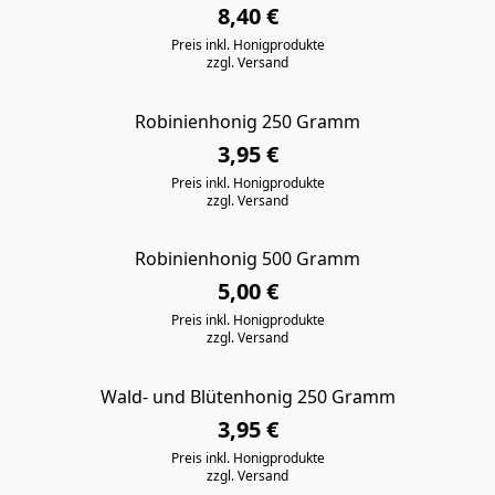
8,40 €
Preis inkl. Honigprodukte
zzgl. Versand
Robinienhonig 250 Gramm
3,95 €
Preis inkl. Honigprodukte
zzgl. Versand
Robinienhonig 500 Gramm
5,00 €
Preis inkl. Honigprodukte
zzgl. Versand
Wald- und Blütenhonig 250 Gramm
3,95 €
Preis inkl. Honigprodukte
zzgl. Versand