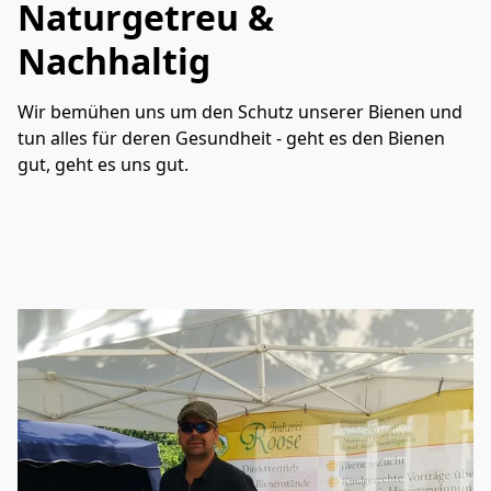
Naturgetreu &
Nachhaltig
Wir bemühen uns um den Schutz unserer Bienen und 
tun alles für deren Gesundheit - geht es den Bienen 
gut, geht es uns gut.