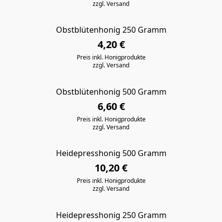
zzgl. Versand
Obstblütenhonig 250 Gramm
4,20 €
Preis inkl. Honigprodukte
zzgl. Versand
Obstblütenhonig 500 Gramm
6,60 €
Preis inkl. Honigprodukte
zzgl. Versand
Heidepresshonig 500 Gramm
10,20 €
Preis inkl. Honigprodukte
zzgl. Versand
Heidepresshonig 250 Gramm