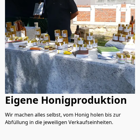
Eigene Honigproduktion
Wir machen alles selbst, vom Honig holen bis zur 
Abfüllung in die jeweiligen Verkaufseinheiten.