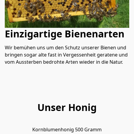
Einzigartige Bienenarten
Wir bemühen uns um den Schutz unserer Bienen und 
bringen sogar alte fast in Vergessenheit geratene und 
vom Aussterben bedrohte Arten wieder in die Natur.
Unser Honig
Kornblumenhonig 500 Gramm