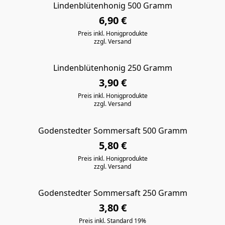
Lindenblütenhonig 500 Gramm
6,90 €
Preis inkl. Honigprodukte
zzgl. Versand
Lindenblütenhonig 250 Gramm
3,90 €
Preis inkl. Honigprodukte
zzgl. Versand
Godenstedter Sommersaft 500 Gramm
5,80 €
Preis inkl. Honigprodukte
zzgl. Versand
Godenstedter Sommersaft 250 Gramm
3,80 €
Preis inkl. Standard 19%